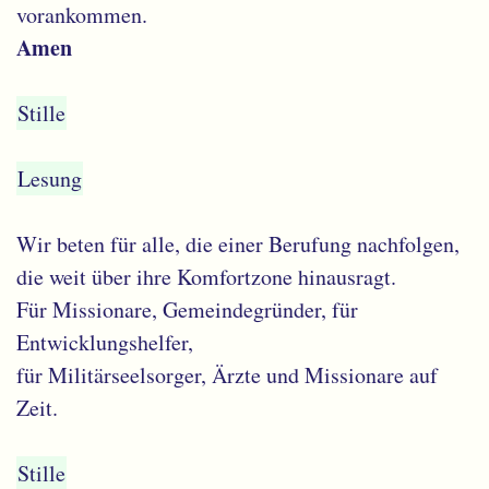
vorankommen.
Amen
Stille
Lesung
Wir beten für alle, die einer Berufung nachfolgen,
die weit über ihre Komfortzone hinausragt.
Für Missionare, Gemeindegründer, für
Entwicklungshelfer,
für Militärseelsorger, Ärzte und Missionare auf
Zeit.
Stille