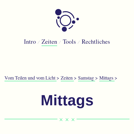
Intro
Zeiten
Tools
Rechtliches
Vom Teilen und vom Licht
Zeiten
Samstag
Mittags
Mittags