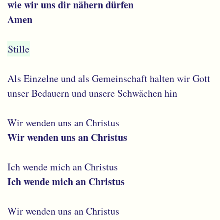
wie wir uns dir nähern dürfen
Amen
Stille
Als Einzelne und als Gemeinschaft halten wir Gott
unser Bedauern und unsere Schwächen hin
Wir wenden uns an Christus
Wir wenden uns an Christus
Ich wende mich an Christus
Ich wende mich an Christus
Wir wenden uns an Christus