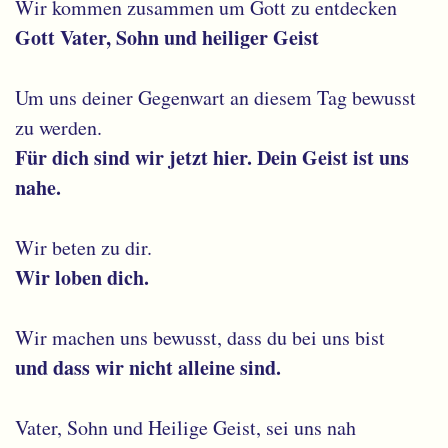
Wir kommen zusammen um Gott zu entdecken
Gott Vater, Sohn und heiliger Geist
Um uns deiner Gegenwart an diesem Tag bewusst
zu werden.
Für dich sind wir jetzt hier. Dein Geist ist uns
nahe.
Wir beten zu dir.
Wir loben dich.
Wir machen uns bewusst, dass du bei uns bist
und dass wir nicht alleine sind.
Vater, Sohn und Heilige Geist, sei uns nah