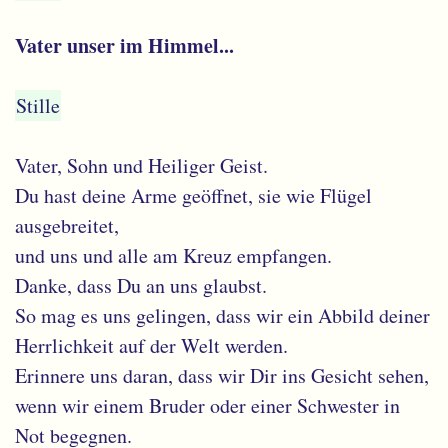
Vater unser im Himmel...
Stille
Vater, Sohn und Heiliger Geist.
Du hast deine Arme geöffnet, sie wie Flügel
ausgebreitet,
und uns und alle am Kreuz empfangen.
Danke, dass Du an uns glaubst.
So mag es uns gelingen, dass wir ein Abbild deiner
Herrlichkeit auf der Welt werden.
Erinnere uns daran, dass wir Dir ins Gesicht sehen,
wenn wir einem Bruder oder einer Schwester in
Not begegnen.