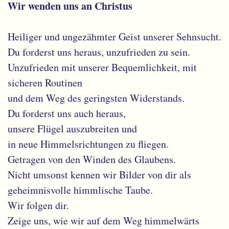
Wir wenden uns an Christus
Heiliger und ungezähmter Geist unserer Sehnsucht.
Du forderst uns heraus, unzufrieden zu sein.
Unzufrieden mit unserer Bequemlichkeit, mit
sicheren Routinen
und dem Weg des geringsten Widerstands.
Du forderst uns auch heraus,
unsere Flügel auszubreiten und
in neue Himmelsrichtungen zu fliegen.
Getragen von den Winden des Glaubens.
Nicht umsonst kennen wir Bilder von dir als
geheimnisvolle himmlische Taube.
Wir folgen dir.
Zeige uns, wie wir auf dem Weg himmelwärts